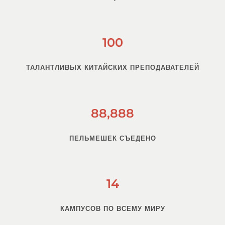
100
ТАЛАНТЛИВЫХ КИТАЙСКИХ ПРЕПОДАВАТЕЛЕЙ
88,888
ПЕЛЬМЕШЕК СЪЕДЕНО
14
КАМПУСОВ ПО ВСЕМУ МИРУ