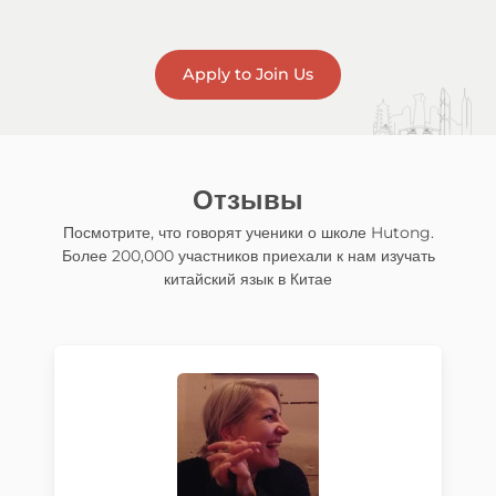
Apply to Join Us
Отзывы
Посмотрите, что говорят ученики о школе Hutong.
Более 200,000 участников приехали к нам изучать
китайский язык в Китае