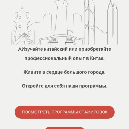
AИзучайте китайский или приобретайте
профессиональный опыт в Китае.
Живите в сердце большого города.
Откройте для себя наши программы.
ПОСМОТРЕТЬ ПРОГРАММЫ СТАЖИРОВОК