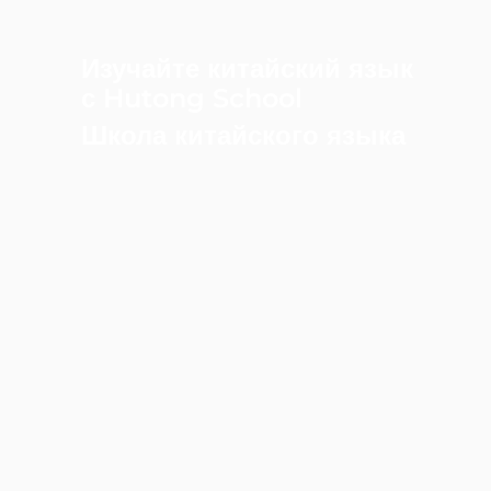
Изучайте китайский язык
с Hutong School
Школа китайского языка