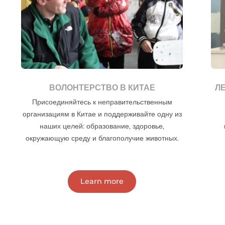
ВОЛОНТЕРСТВО В КИТАЕ
Л
Присоединяйтесь к неправительственным
организациям в Китае и поддерживайте одну из
наших целей: образование, здоровье,
окружающую среду и благополучие животных.
Learn more