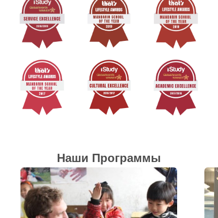
Наши Программы