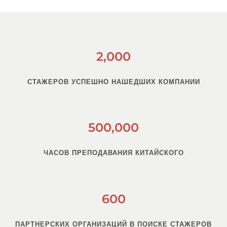
2,000
СТАЖЕРОВ УСПЕШНО НАШЕДШИХ КОМПАНИИ
500,000
ЧАСОВ ПРЕПОДАВАНИЯ КИТАЙСКОГО
600
ПАРТНЕРСКИХ ОРГАНИЗАЦИЙ В ПОИСКЕ СТАЖЕРОВ