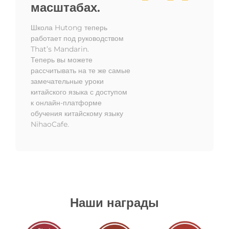
масштабах.
Школа Hutong теперь
работает под руководством
That’s Mandarin.
Теперь вы можете
рассчитывать на те же самые
замечательные уроки
китайского языка с доступом
к онлайн-платформе
обучения китайскому языку
NihaoCafe.
Наши награды