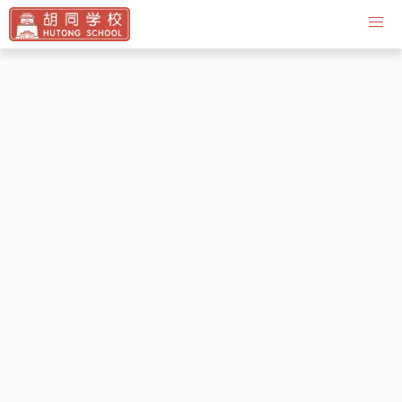
Contact Us